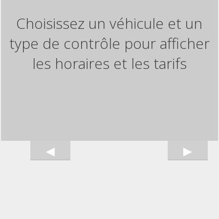
Choisissez un véhicule et un
type de contrôle pour afficher
les horaires et les tarifs